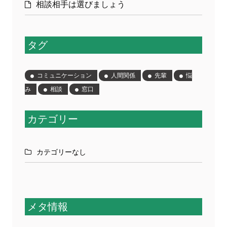
相談相手は選びましょう
タグ
コミュニケーション
人間関係
先輩
悩
み
相談
窓口
カテゴリー
カテゴリーなし
メタ情報