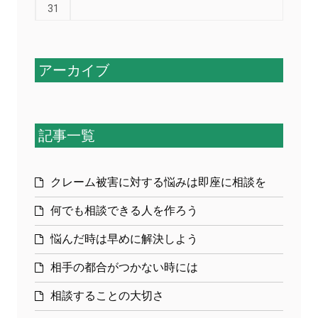
31
アーカイブ
記事一覧
クレーム被害に対する悩みは即座に相談を
何でも相談できる人を作ろう
悩んだ時は早めに解決しよう
相手の都合がつかない時には
相談することの大切さ