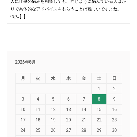
人に仕事の悩みを相談しても、同じように悩んでいる人ばか
りで具体的なアドバイスをもらうことは難しいですよね。
悩み […]
2026年8月
月
火
水
木
金
土
日
1
2
3
4
5
6
7
8
9
10
11
12
13
14
15
16
17
18
19
20
21
22
23
24
25
26
27
28
29
30