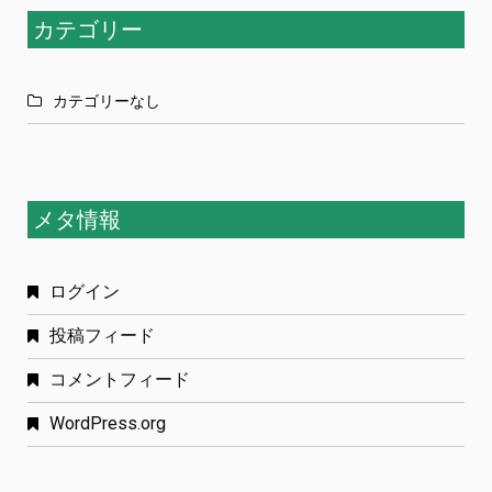
カテゴリー
カテゴリーなし
メタ情報
ログイン
投稿フィード
コメントフィード
WordPress.org