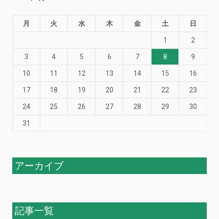
月
火
水
木
金
土
日
1
2
3
4
5
6
7
8
9
10
11
12
13
14
15
16
17
18
19
20
21
22
23
24
25
26
27
28
29
30
31
アーカイブ
記事一覧