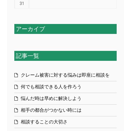
31
アーカイブ
記事一覧
クレーム被害に対する悩みは即座に相談を
何でも相談できる人を作ろう
悩んだ時は早めに解決しよう
相手の都合がつかない時には
相談することの大切さ