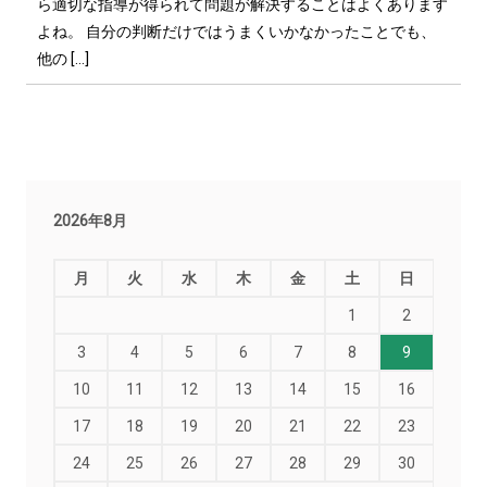
ら適切な指導が得られて問題が解決することはよくあります
よね。 自分の判断だけではうまくいかなかったことでも、
他の […]
2026年8月
月
火
水
木
金
土
日
1
2
3
4
5
6
7
8
9
10
11
12
13
14
15
16
17
18
19
20
21
22
23
24
25
26
27
28
29
30