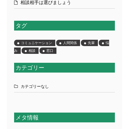
相談相手は選びましょう
タグ
コミュニケーション
人間関係
先輩
悩
み
相談
窓口
カテゴリー
カテゴリーなし
メタ情報